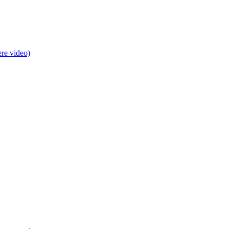
ere video)