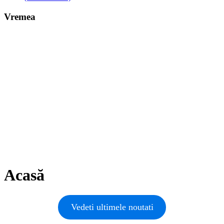
Vremea
Acasă
Vedeti ultimele noutati