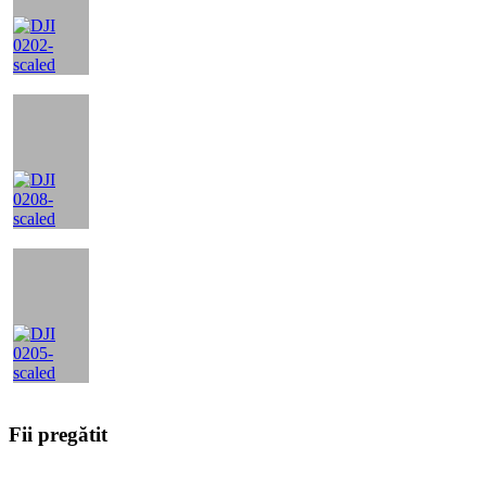
Fii pregătit