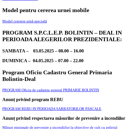
Model pentru cererea urnei mobile
Model cererere urnă specială
PROGRAM S.P.C.L.E.P. BOLINTIN – DEAL IN
PERIOADA ALEGERILOR PREZIDENTIALE:
SAMBATA – 03.05.2025 – 08.00 – 16.00
DUMINICA – 04.05.2025 – 07.00 – 22.00
Program Oficiu Cadastru General Primaria
Bolintin-Deal
PROGRAM Oficiu de cadastru general PRIMARIE BOLINTIN
Anunț privind program REBU
PROGRAM REBU IN PERIOADA SARBATORILOR PASCALE
Anunț privind respectarea măsurilor de prevenire a incendiilor
Măsuri minimale de prevenire a incendiilor la obiective de cult cu prilejul